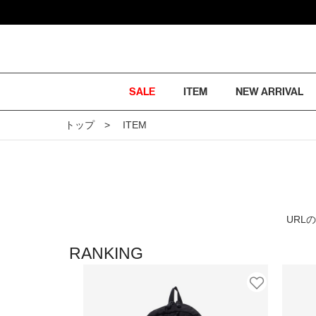
SALE
ITEM
NEW ARRIVAL
トップ
ITEM
URL
RANKING