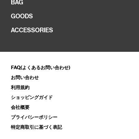
BAG
GOODS
ACCESSORIES
FAQ(よくあるお問い合わせ)
お問い合わせ
利用規約
ショッピングガイド
会社概要
プライバシーポリシー
特定商取引に基づく表記