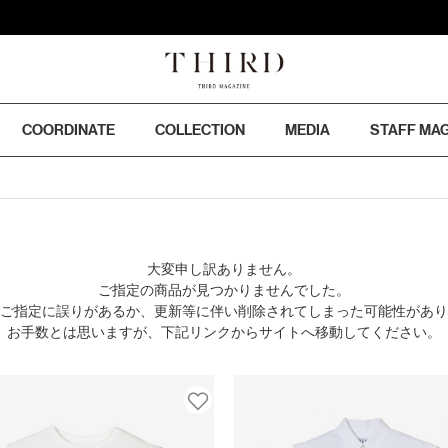
COORDINATE
COLLECTION
MEDIA
STAFF MA
大変申し訳ありません。
ご指定の商品が見つかりませんでした。
のご指定に誤りがあるか、更新等に伴い削除されてしまった可能性があ
お手数とは思いますが、下記リンクからサイトへ移動してください。