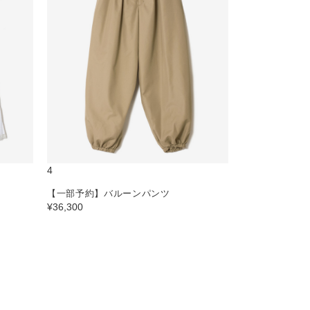
4
【一部予約】バルーンパンツ
¥36,300