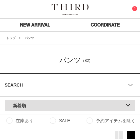
0
NEW ARRIVAL
COORDINATE
トップ
パンツ
パンツ
（82)
SEARCH
新着順
在庫あり
SALE
予約アイテムを除く