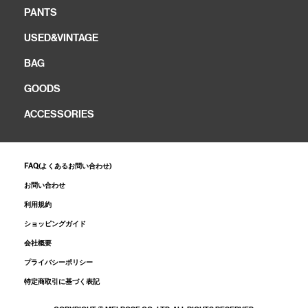
PANTS
USED&VINTAGE
BAG
GOODS
ACCESSORIES
FAQ(よくあるお問い合わせ)
お問い合わせ
利用規約
ショッピングガイド
会社概要
プライバシーポリシー
特定商取引に基づく表記