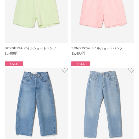
BONGUSTA/パイルショートパンツ
BONGUSTA/パイルショートパンツ
15,400
円
15,400
円
SALE
SALE