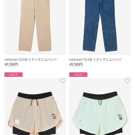
collectors CLUB/ミディデニムパンツ
collectors CLUB/ミディデニムパンツ
49,500
円
49,500
円
SALE
SALE