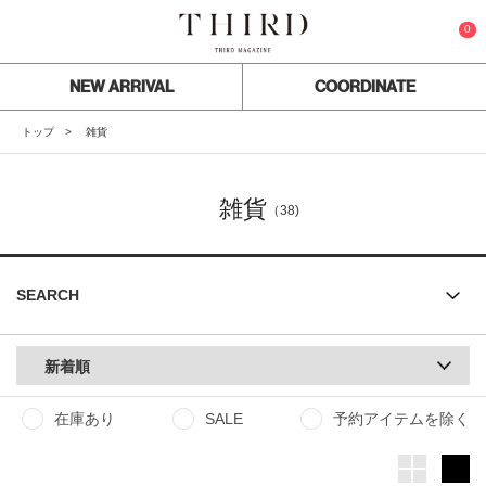
0
NEW ARRIVAL
COORDINATE
トップ
雑貨
雑貨
（38)
SEARCH
新着順
在庫あり
SALE
予約アイテムを除く