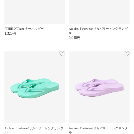
”THIRD”Tiger キーホルダー
Archies Footwear/リカバリートングサンダ
ル
1,320
円
5,940
円
Archies Footwear/リカバリートングサンダ
Archies Footwear/リカバリートングサンダ
ル
ル