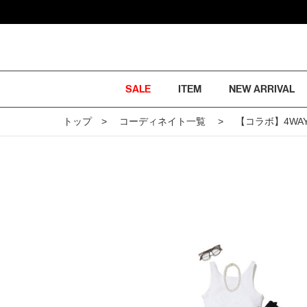
SALE
ITEM
NEW ARRIVAL
トップ
コーディネイト一覧
【コラボ】4WA