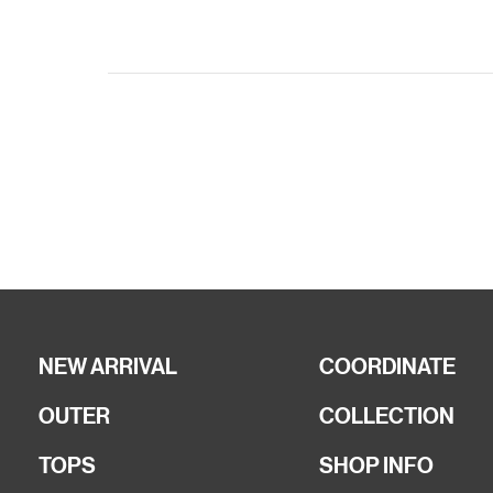
NEW ARRIVAL
COORDINATE
OUTER
COLLECTION
TOPS
SHOP INFO