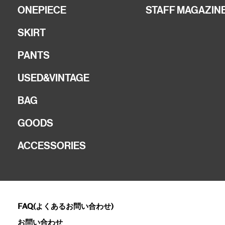
ONEPIECE
STAFF MAGAZIN
SKIRT
PANTS
USED&VINTAGE
BAG
GOODS
ACCESSORIES
FAQ(よくあるお問い合わせ)
お問い合わせ