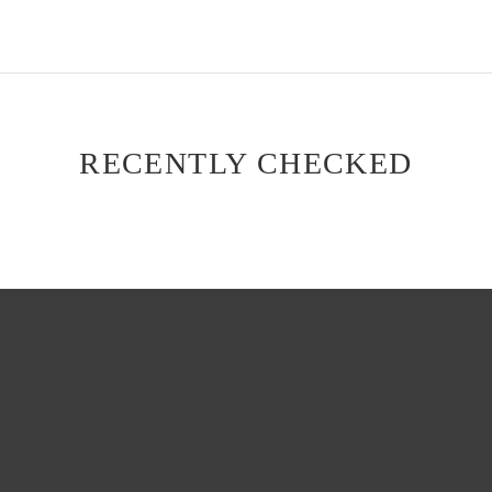
RECENTLY CHECKED