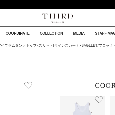
COORDINATE
COLLECTION
MEDIA
STAFF MA
Yペプラムタンクトップ×スリットIラインスカート×BAGLLET/フロッタ－
COOR