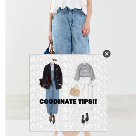
かごに追加