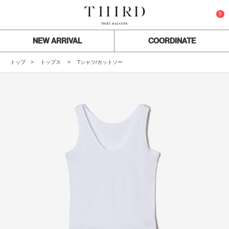
0
NEW ARRIVAL
COORDINATE
トップ
トップス
Tシャツ/カットソー