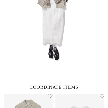
COORDINATE ITEMS