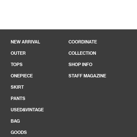
NEW ARRIVAL
COORDINATE
OUTER
COLLECTION
TOPS
SHOP INFO
ONEPIECE
STAFF MAGAZINE
SKIRT
PANTS
USED&VINTAGE
BAG
GOODS