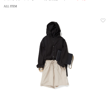
ALL ITEM