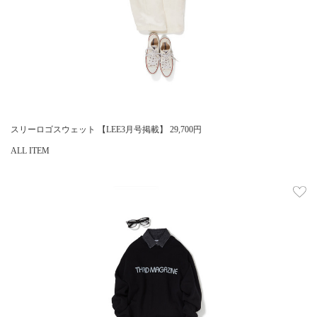
スリーロゴスウェット 【LEE3月号掲載】
29,700
円
ALL ITEM