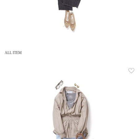
ALL ITEM