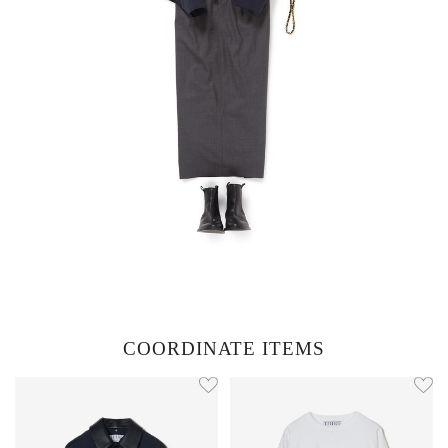
COORDINATE ITEMS