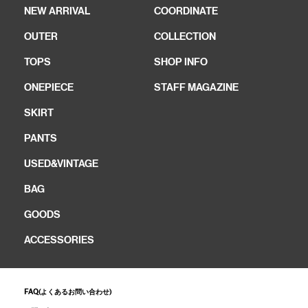
NEW ARRIVAL
COORDINATE
OUTER
COLLECTION
TOPS
SHOP INFO
ONEPIECE
STAFF MAGAZINE
SKIRT
PANTS
USED&VINTAGE
BAG
GOODS
ACCESSORIES
FAQ(よくあるお問い合わせ)