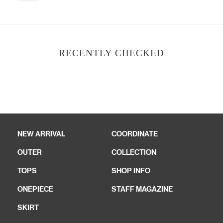
RECENTLY CHECKED
NEW ARRIVAL
COORDINATE
OUTER
COLLECTION
TOPS
SHOP INFO
ONEPIECE
STAFF MAGAZINE
SKIRT