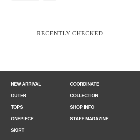
RECENTLY CHECKED
NEW ARRIVAL
COORDINATE
OUTER
COLLECTION
TOPS
SHOP INFO
ONEPIECE
STAFF MAGAZINE
SKIRT