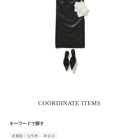
COORDINATE ITEMS
キーワードで探す
# 別注・コラボ
# ロゴ