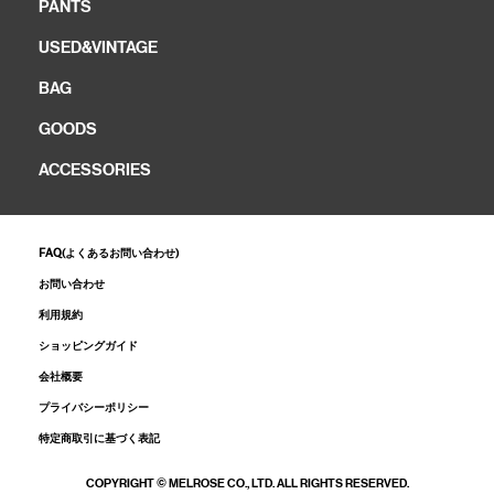
PANTS
USED&VINTAGE
BAG
GOODS
ACCESSORIES
FAQ(よくあるお問い合わせ)
お問い合わせ
利用規約
ショッピングガイド
会社概要
プライバシーポリシー
特定商取引に基づく表記
COPYRIGHT © MELROSE CO., LTD. ALL RIGHTS RESERVED.