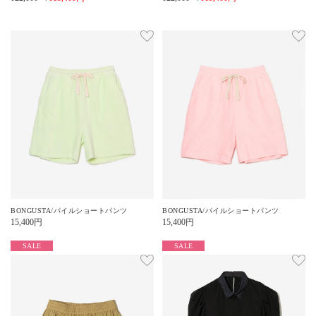
BONGUSTA/パイルショートパンツ
BONGUSTA/パイルショートパンツ
15,400
円
15,400
円
SALE
SALE