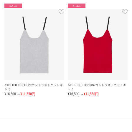
SALE
SALE
ATELIER EDITION/コントラストニットキ
ATELIER EDITION/コントラストニットキ
ャミ
ャミ
¥16,500
→
¥11,550
円
¥16,500
→
¥11,550
円