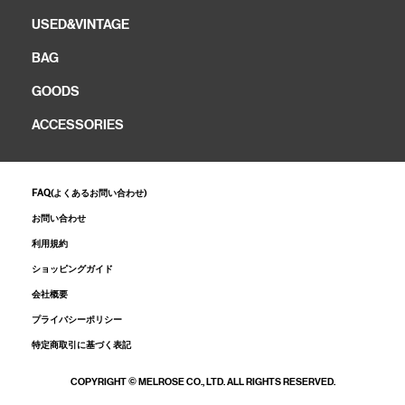
USED&VINTAGE
BAG
GOODS
ACCESSORIES
FAQ(よくあるお問い合わせ)
お問い合わせ
利用規約
ショッピングガイド
会社概要
プライバシーポリシー
特定商取引に基づく表記
COPYRIGHT © MELROSE CO., LTD. ALL RIGHTS RESERVED.