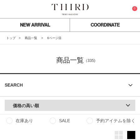
0
NEW ARRIVAL
COORDINATE
トップ
商品一覧
6ページ目
商品一覧
（335)
SEARCH
価格の高い順
在庫あり
SALE
予約アイテムを除く