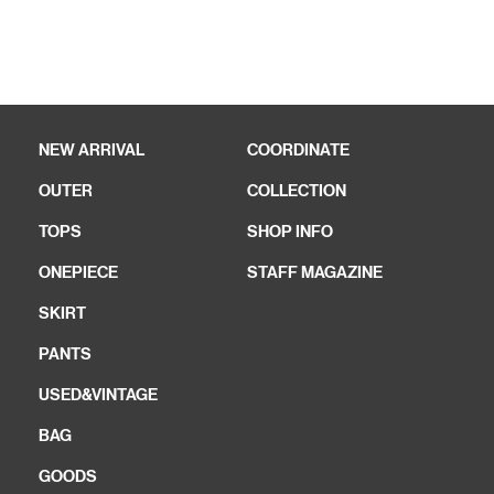
NEW ARRIVAL
COORDINATE
OUTER
COLLECTION
TOPS
SHOP INFO
ONEPIECE
STAFF MAGAZINE
SKIRT
PANTS
USED&VINTAGE
BAG
GOODS