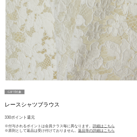
GIFT対象
レースシャツブラウス
330ポイント還元
※付与されるポイントは会員クラス毎に異なります。
詳細はこちら
※原則として返品は受け付けておりません。
返品等の詳細はこちら