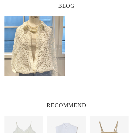
BLOG
RECOMMEND