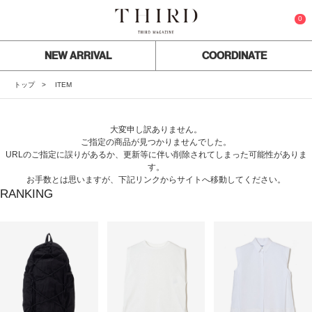
0
NEW ARRIVAL
COORDINATE
トップ
ITEM
大変申し訳ありません。
ご指定の商品が見つかりませんでした。
URLのご指定に誤りがあるか、更新等に伴い削除されてしまった可能性がありま
す。
お手数とは思いますが、下記リンクからサイトへ移動してください。
RANKING