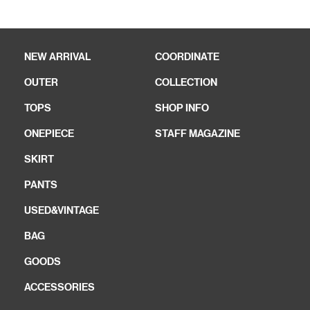
NEW ARRIVAL
COORDINATE
OUTER
COLLECTION
TOPS
SHOP INFO
ONEPIECE
STAFF MAGAZINE
SKIRT
PANTS
USED&VINTAGE
BAG
GOODS
ACCESSORIES