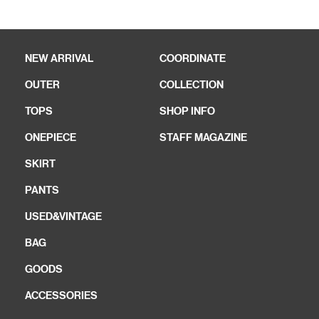
NEW ARRIVAL
COORDINATE
OUTER
COLLECTION
TOPS
SHOP INFO
ONEPIECE
STAFF MAGAZINE
SKIRT
PANTS
USED&VINTAGE
BAG
GOODS
ACCESSORIES