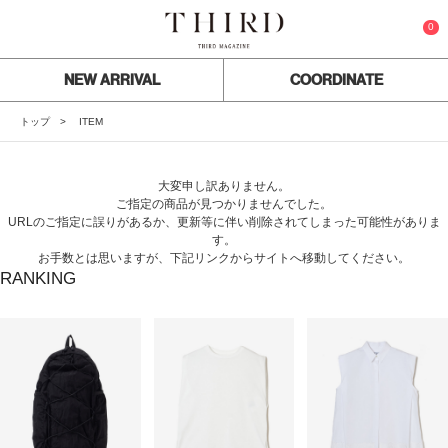
0
NEW ARRIVAL
COORDINATE
トップ
ITEM
大変申し訳ありません。
ご指定の商品が見つかりませんでした。
URLのご指定に誤りがあるか、更新等に伴い削除されてしまった可能性がありま
す。
お手数とは思いますが、下記リンクからサイトへ移動してください。
RANKING