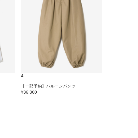
4
【一部予約】バルーンパンツ
¥36,300