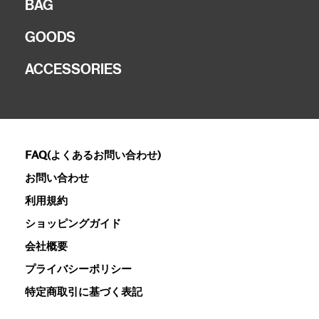
BAG
GOODS
ACCESSORIES
FAQ(よくあるお問い合わせ)
お問い合わせ
利用規約
ショッピングガイド
会社概要
プライバシーポリシー
特定商取引に基づく表記