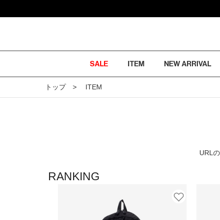
SALE
ITEM
NEW ARRIVAL
トップ
ITEM
URL
RANKING