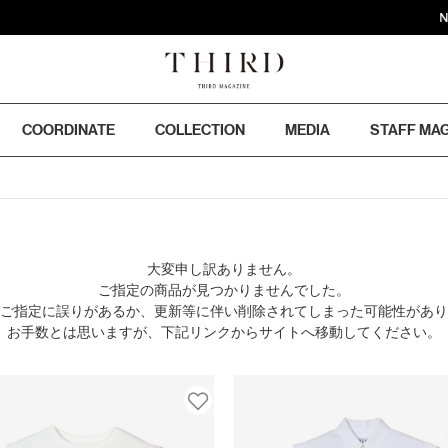
NEWS 
COORDINATE
COLLECTION
MEDIA
STAFF MA
大変申し訳ありません。
ご指定の商品が見つかりませんでした。
のご指定に誤りがあるか、更新等に伴い削除されてしまった可能性があ
お手数とは思いますが、下記リンクからサイトへ移動してください。