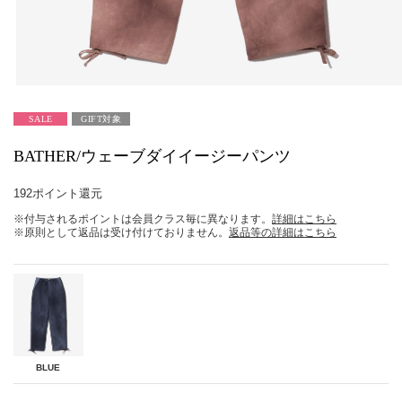
SALE
GIFT対象
BATHER/ウェーブダイイージーパンツ
192ポイント還元
※付与されるポイントは会員クラス毎に異なります。
詳細はこちら
※原則として返品は受け付けておりません。
返品等の詳細はこちら
BLUE