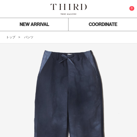
0
NEW ARRIVAL
COORDINATE
トップ
パンツ