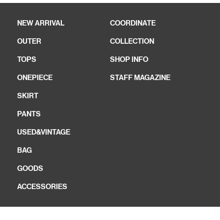
NEW ARRIVAL
COORDINATE
OUTER
COLLECTION
TOPS
SHOP INFO
ONEPIECE
STAFF MAGAZINE
SKIRT
PANTS
USED&VINTAGE
BAG
GOODS
ACCESSORIES