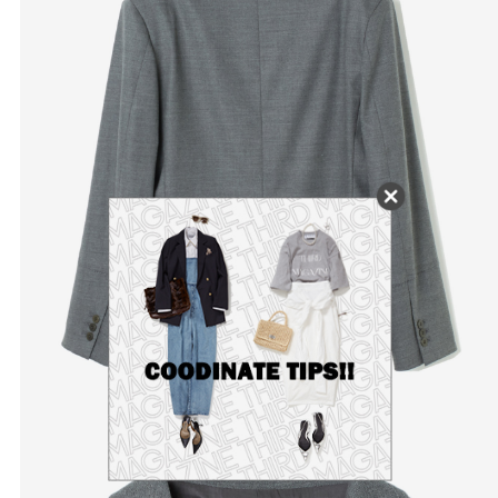
かごに追加