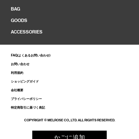
BAG
GOODS
ACCESSORIES
FAQ(よくあるお問い合わせ)
お問い合わせ
利用規約
ショッピングガイド
会社概要
プライバシーポリシー
特定商取引に基づく表記
COPYRIGHT © MELROSE CO., LTD. ALL RIGHTS RESERVED.
かごに追加