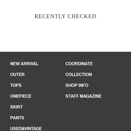
RECENTLY CHECKED
NEW ARRIVAL
COORDINATE
OUTER
COLLECTION
TOPS
SHOP INFO
ONEPIECE
STAFF MAGAZINE
SKIRT
PANTS
USED&VINTAGE