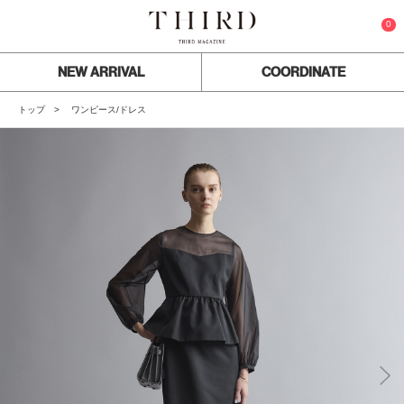
0
NEW ARRIVAL
COORDINATE
トップ
ワンピース/ドレス