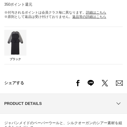
350ポイント還元
※付与されるポイントは会員クラス毎に異なります。
詳細はこちら
※原則として返品は受け付けておりません。
返品等の詳細はこちら
ブラック
シェアする
PRODUCT DETAILS
ジャパンメイドのペーパーウールと、シルクオーガンのシアー素材を組