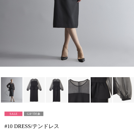
SALE
GIFT対象
#10 DRESS/テンドレス