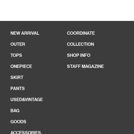
NEW ARRIVAL
COORDINATE
OUTER
COLLECTION
TOPS
SHOP INFO
ONEPIECE
STAFF MAGAZINE
SKIRT
PANTS
USED&VINTAGE
BAG
GOODS
ACCESSORIES