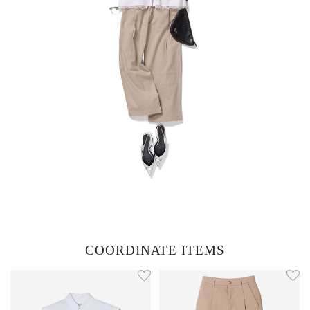
COORDINATE ITEMS