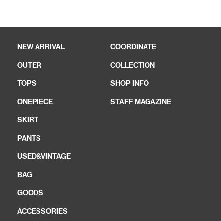
NEW ARRIVAL
COORDINATE
OUTER
COLLECTION
TOPS
SHOP INFO
ONEPIECE
STAFF MAGAZINE
SKIRT
PANTS
USED&VINTAGE
BAG
GOODS
ACCESSORIES