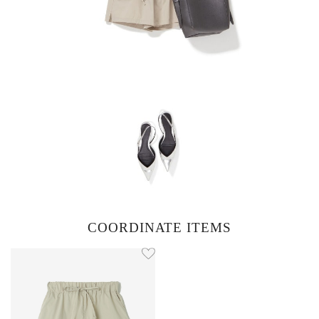
COORDINATE ITEMS