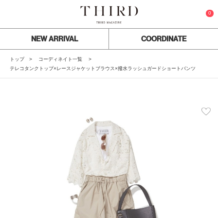
0
NEW ARRIVAL
COORDINATE
トップ
コーディネイト一覧
テレコタンクトップ×レースジャケットブラウス×撥水ラッシュガードショートパンツ