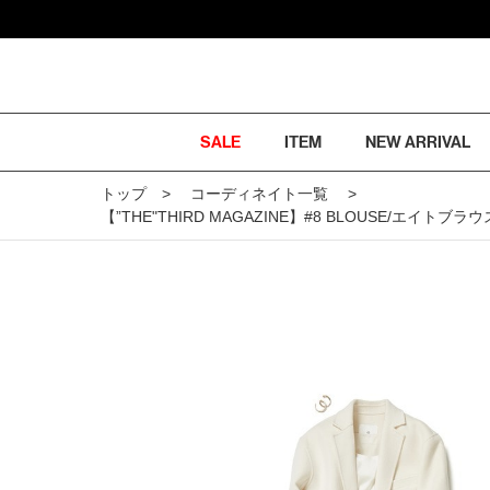
SALE
ITEM
NEW ARRIVAL
トップ
コーディネイト一覧
【”THE"THIRD MAGAZINE】#8 BLOUSE/