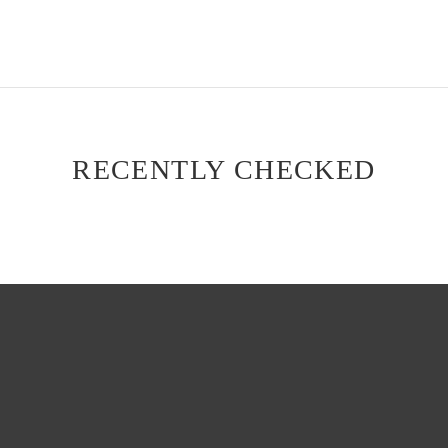
RECENTLY CHECKED