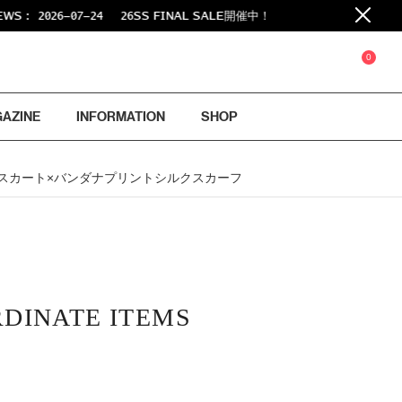
2026-07-24
26SS FINAL SALE開催中！
0
GAZINE
INFORMATION
SHOP
トデニムスカート×バンダナプリントシルクスカーフ
DINATE ITEMS