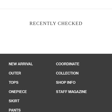
RECENTLY CHECKED
NEW ARRIVAL
COORDINATE
OUTER
COLLECTION
TOPS
SHOP INFO
ONEPIECE
STAFF MAGAZINE
SKIRT
PANTS