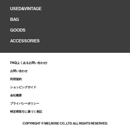
USED&VINTAGE
BAG
GOODS
ACCESSORIES
FAQ(よくあるお問い合わせ)
お問い合わせ
利用規約
ショッピングガイド
会社概要
プライバシーポリシー
特定商取引に基づく表記
COPYRIGHT © MELROSE CO., LTD. ALL RIGHTS RESERVED.