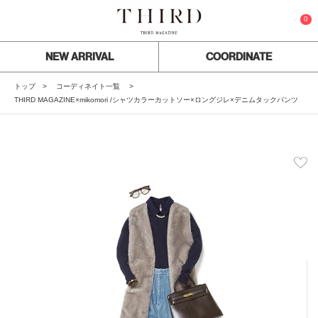
0
NEW ARRIVAL
COORDINATE
トップ
コーディネイト一覧
THIRD MAGAZINE×mikomori /シャツカラーカットソー×ロングジレ×デニムタックパンツ