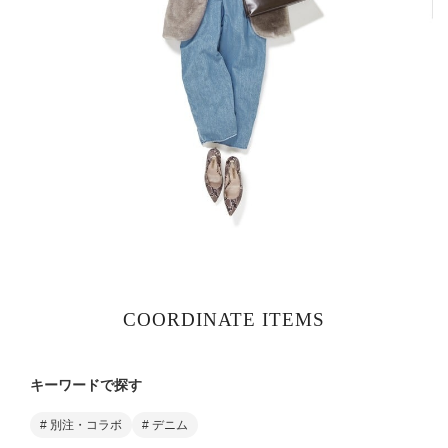
COORDINATE ITEMS
キーワードで探す
# 別注・コラボ
# デニム