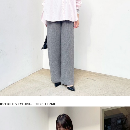
■STAFF STYLING 2025.11.26■