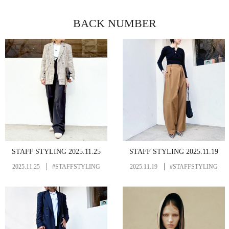
BACK NUMBER
STAFF STYLING 2025.11.25
STAFF STYLING 2025.11.19
2025.11.25
#STAFFSTYLING
2025.11.19
#STAFFSTYLING