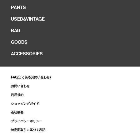
PANTS
USED&VINTAGE
BAG
GOODS
ACCESSORIES
FAQ(よくあるお問い合わせ)
お問い合わせ
利用規約
ショッピングガイド
会社概要
プライバシーポリシー
特定商取引に基づく表記