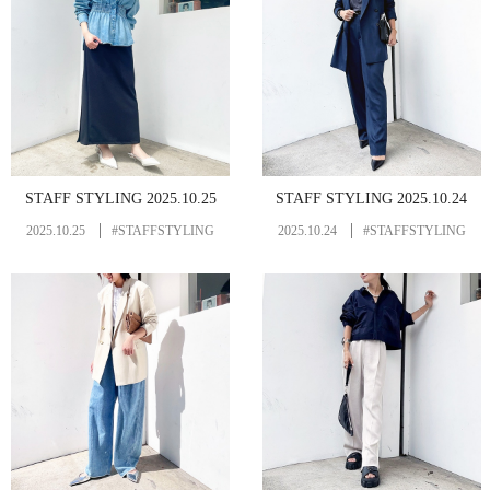
STAFF STYLING 2025.10.25
STAFF STYLING 2025.10.24
2025.10.25
#STAFFSTYLING
2025.10.24
#STAFFSTYLING