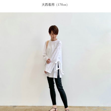
大西着用（170㎝）