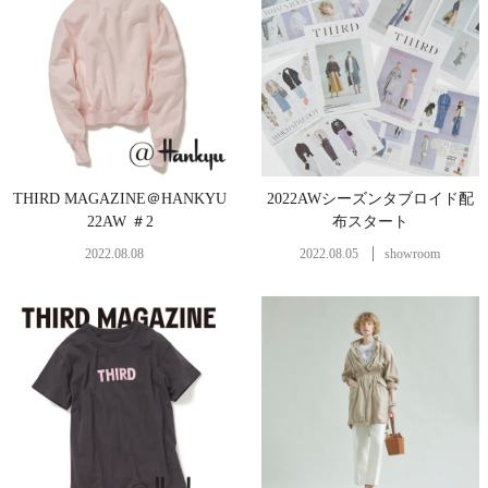
THIRD MAGAZINE＠HANKYU
2022AWシーズンタブロイド配
22AW ＃2
布スタート
2022.08.08
2022.08.05
showroom