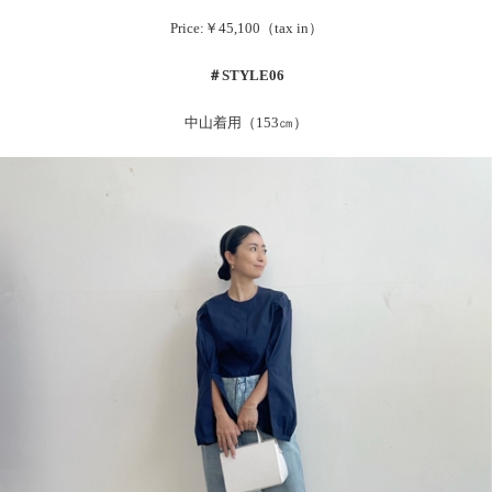
Price:￥45,100（tax in）
＃
STYLE06
中山着用（153㎝）