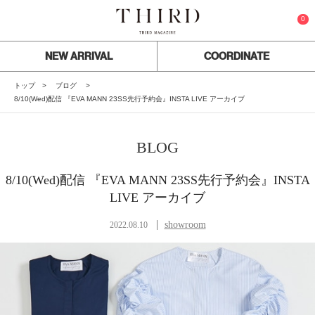
0
NEW ARRIVAL
COORDINATE
トップ
ブログ
8/10(Wed)配信 『EVA MANN 23SS先行予約会』INSTA LIVE アーカイブ
BLOG
8/10(Wed)配信 『EVA MANN 23SS先行予約会』INSTA
LIVE アーカイブ
showroom
2022.08.10