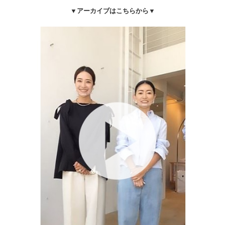
▼アーカイブはこちらから▼