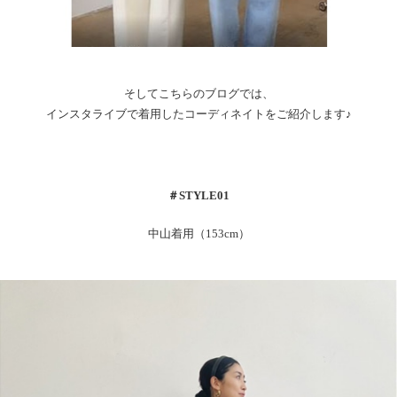
そしてこちらのブログでは、
インスタライブで着用したコーディネイトをご紹介します♪
＃
STYLE01
中山着用（153cm）