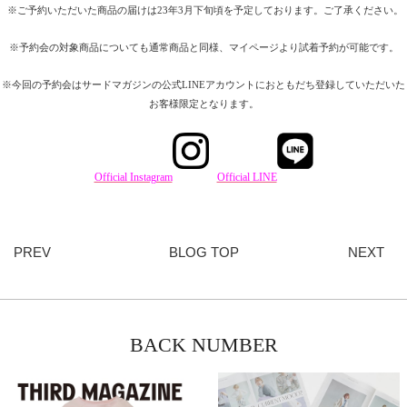
※ご予約いただいた商品の届けは23年3月下旬頃を予定しております。ご了承ください。
※予約会の対象商品についても通常商品と同様、マイページより試着予約が可能です。
※今回の予約会はサードマガジンの公式LINEアカウントにおともだち登録していただいた
お客様限定となります。
Official Instagram
Official LINE
PREV
BLOG TOP
NEXT
BACK NUMBER