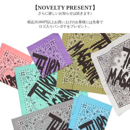
【NOVELTY PRESENT】
さらに嬉しいお知らせは続きます♪
税込20,000円以上お買い上げのお客様には先着で
ロゴ入りバンダナをプレゼント。