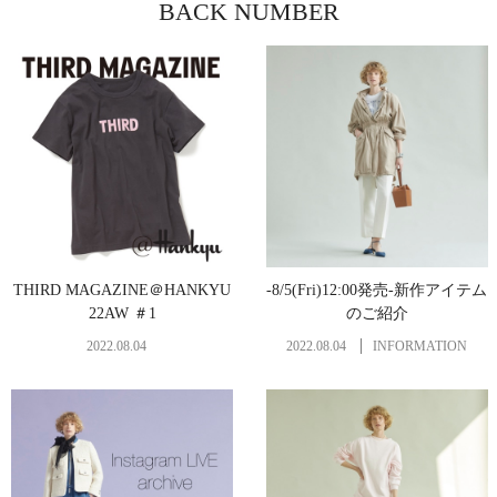
BACK NUMBER
THIRD MAGAZINE＠HANKYU
-8/5(Fri)12:00発売-新作アイテム
22AW ＃1
のご紹介
2022.08.04
2022.08.04
INFORMATION