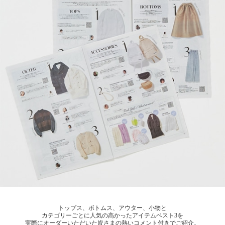
トップス、ボトムス、アウター、小物と
カテゴリーごとに人気の高かったアイテムベスト3を
実際にオーダーいただいた皆さまの熱いコメント付きでご紹介。