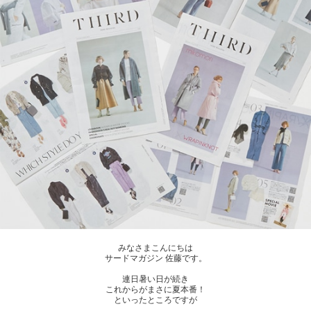
みなさまこんにちは
サードマガジン 佐藤です。
連日暑い日が続き
これからがまさに夏本番！
といったところですが