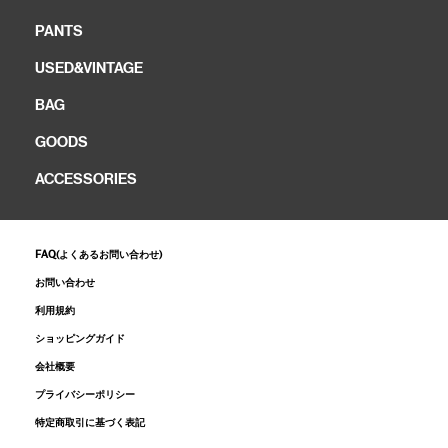
PANTS
USED&VINTAGE
BAG
GOODS
ACCESSORIES
FAQ(よくあるお問い合わせ)
お問い合わせ
利用規約
ショッピングガイド
会社概要
プライバシーポリシー
特定商取引に基づく表記