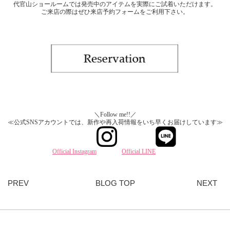
代官山ショールームでは発売中のアイテムを実際にご試着いただけます。
ご来店の際はぜひ来店予約フォームをご利用下さい。
＼Follow me!!／
≪公式SNSアカウントでは、新作や再入荷情報をいち早くお届けしています≫
Official Instagram
Official LINE
PREV
BLOG TOP
NEXT