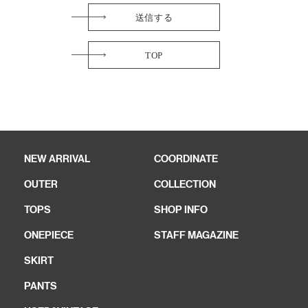
TOP
NEW ARRIVAL
COORDINATE
OUTER
COLLECTION
TOPS
SHOP INFO
ONEPIECE
STAFF MAGAZINE
SKIRT
PANTS