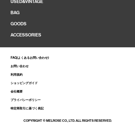
USED&VINTAGE
BAG
GOODS
ACCESSORIES
FAQ(よくあるお問い合わせ)
お問い合わせ
利用規約
ショッピングガイド
会社概要
プライバシーポリシー
特定商取引に基づく表記
COPYRIGHT © MELROSE CO., LTD. ALL RIGHTS RESERVED.