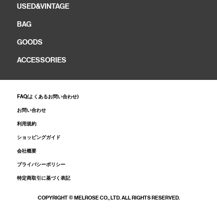
USED&VINTAGE
BAG
GOODS
ACCESSORIES
FAQ(よくあるお問い合わせ)
お問い合わせ
利用規約
ショッピングガイド
会社概要
プライバシーポリシー
特定商取引に基づく表記
COPYRIGHT © MELROSE CO., LTD. ALL RIGHTS RESERVED.