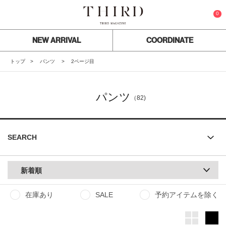
0
NEW ARRIVAL
COORDINATE
トップ
パンツ
2ページ目
パンツ
（82)
SEARCH
新着順
在庫あり
SALE
予約アイテムを除く