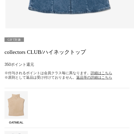
GIFT対象
collectors CLUB/ハイネックトップ
350ポイント還元
※付与されるポイントは会員クラス毎に異なります。
詳細はこちら
※原則として返品は受け付けておりません。
返品等の詳細はこちら
OATMEAL