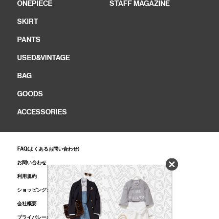
ONEPIECE
STAFF MAGAZINE
SKIRT
PANTS
USED&VINTAGE
BAG
GOODS
ACCESSORIES
FAQ(よくあるお問い合わせ)
お問い合わせ
利用規約
ショッピングガイド
会社概要
プライバシーポリシー