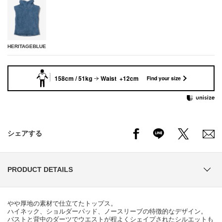
HERITAGEBLUE
158cm / 51kg
Waist +12cm
Find your size
シェアする
PRODUCT DETAILS
やや厚地の素材で仕立てたトップス。
ハイネック、ショルダーパッド、ノースリーブの特徴的なデザイン。
バストと背中のダーツでウエストが程よくシェイプされたシルエットも