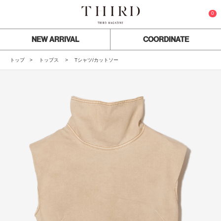
0
NEW ARRIVAL
COORDINATE
トップ
トップス
Tシャツ/カットソー