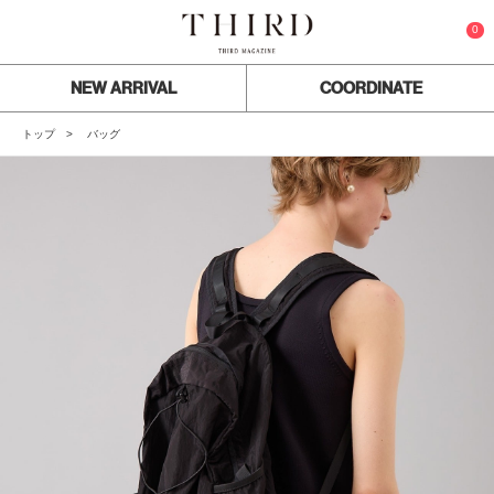
0
NEW ARRIVAL
COORDINATE
トップ
バッグ