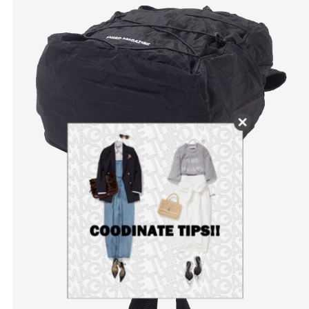
かごに追加