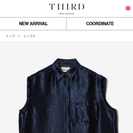
0
NEW ARRIVAL
COORDINATE
トップ
トップス