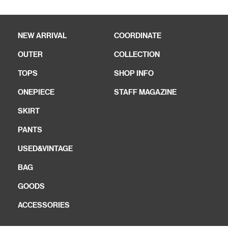
NEW ARRIVAL
COORDINATE
OUTER
COLLECTION
TOPS
SHOP INFO
ONEPIECE
STAFF MAGAZINE
SKIRT
PANTS
USED&VINTAGE
BAG
GOODS
ACCESSORIES