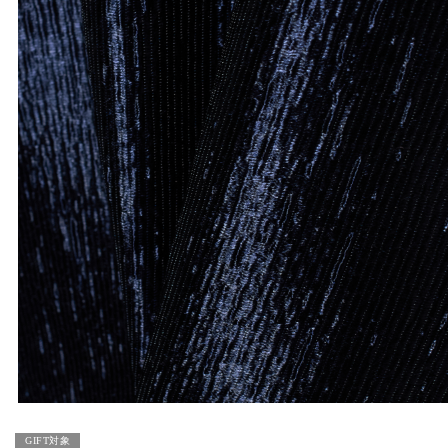
GIFT対象