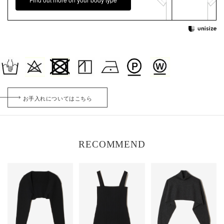
お手入れについてはこちら
RECOMMEND