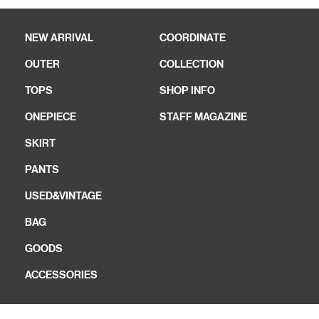
NEW ARRIVAL
COORDINATE
OUTER
COLLECTION
TOPS
SHOP INFO
ONEPIECE
STAFF MAGAZINE
SKIRT
PANTS
USED&VINTAGE
BAG
GOODS
ACCESSORIES