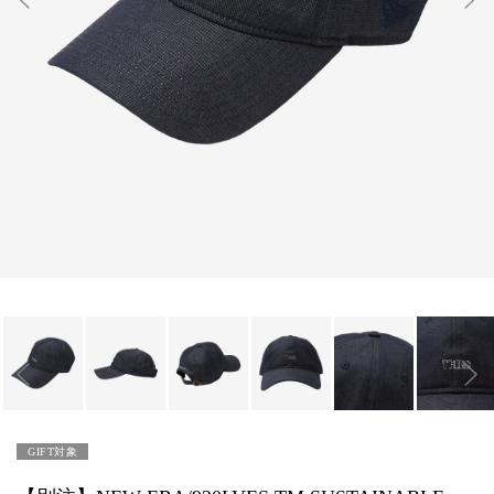
GIFT対象