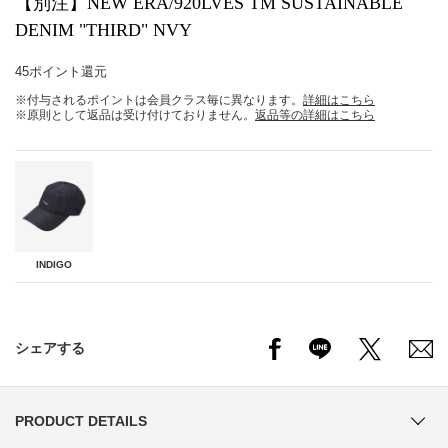
【別注】NEW ERA/920LVES TM SUSTAINABLE
DENIM "THIRD" NVY
45ポイント還元
※付与されるポイントは会員クラス毎に異なります。
詳細はこちら
※原則として返品は受け付けておりません。
返品等の詳細はこちら
INDIGO
シェアする
PRODUCT DETAILS