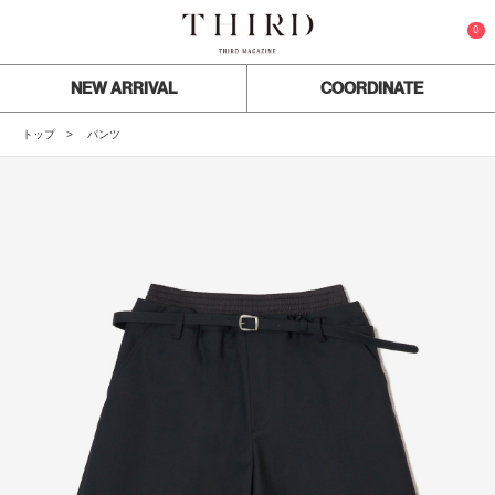
0
NEW ARRIVAL
COORDINATE
トップ
パンツ