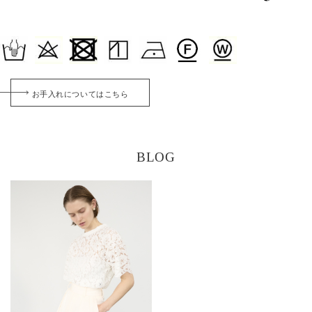
お手入れについてはこちら
BLOG