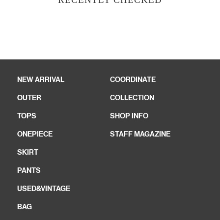
NEW ARRIVAL
COORDINATE
OUTER
COLLECTION
TOPS
SHOP INFO
ONEPIECE
STAFF MAGAZINE
SKIRT
PANTS
USED&VINTAGE
BAG