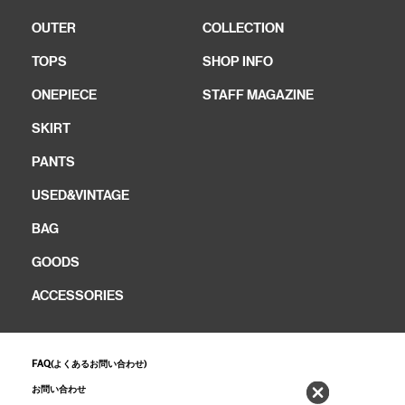
OUTER
COLLECTION
TOPS
SHOP INFO
ONEPIECE
STAFF MAGAZINE
SKIRT
PANTS
USED&VINTAGE
BAG
GOODS
ACCESSORIES
FAQ(よくあるお問い合わせ)
お問い合わせ