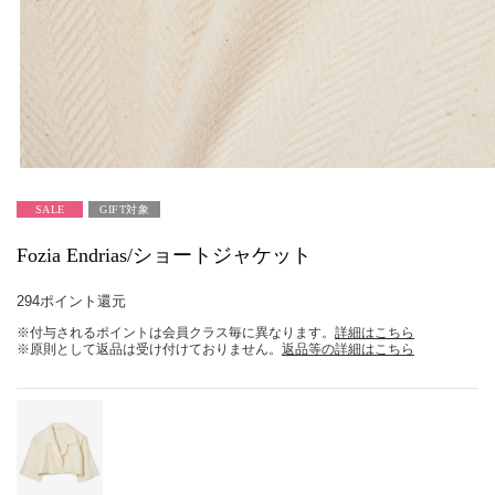
SALE
GIFT対象
Fozia Endrias/ショートジャケット
294ポイント還元
※付与されるポイントは会員クラス毎に異なります。
詳細はこちら
※原則として返品は受け付けておりません。
返品等の詳細はこちら