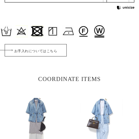
お手入れについてはこちら
COORDINATE ITEMS