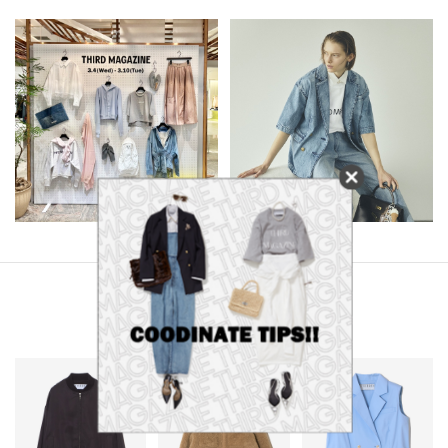
RECOMMEND
かごに追加