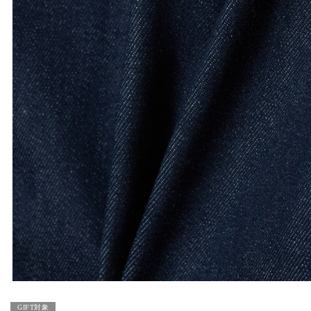
GIFT対象