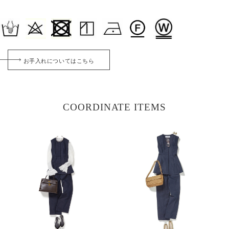
お手入れについてはこちら
COORDINATE ITEMS