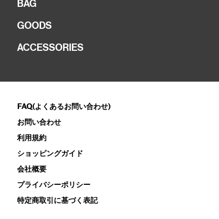
BAG
GOODS
ACCESSORIES
FAQ(よくあるお問い合わせ)
お問い合わせ
利用規約
ショッピングガイド
会社概要
プライバシーポリシー
特定商取引に基づく表記