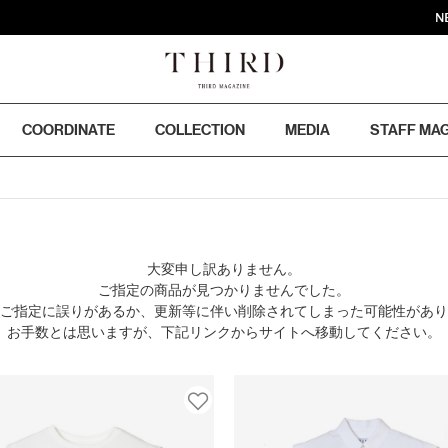
NEWS :
COORDINATE
COLLECTION
MEDIA
STAFF MA
大変申し訳ありません。
ご指定の商品が見つかりませんでした。
のご指定に誤りがあるか、更新等に伴い削除されてしまった可能性があ
お手数とは思いますが、下記リンクからサイトへ移動してください。