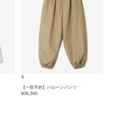
4
【一部予約】バルーンパンツ
¥36,300