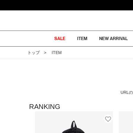
SALE
ITEM
NEW ARRIVAL
トップ
ITEM
URL
RANKING