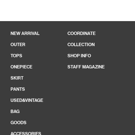
NEW ARRIVAL
COORDINATE
OUTER
COLLECTION
TOPS
SHOP INFO
ONEPIECE
STAFF MAGAZINE
SKIRT
PANTS
USED&VINTAGE
BAG
GOODS
ACCESSORIES