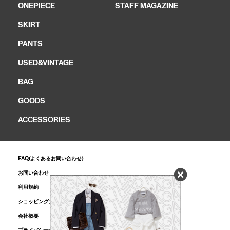
ONEPIECE
STAFF MAGAZINE
SKIRT
PANTS
USED&VINTAGE
BAG
GOODS
ACCESSORIES
FAQ(よくあるお問い合わせ)
お問い合わせ
利用規約
ショッピングガイド
会社概要