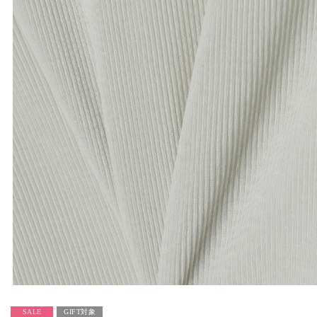
SALE
GIFT対象