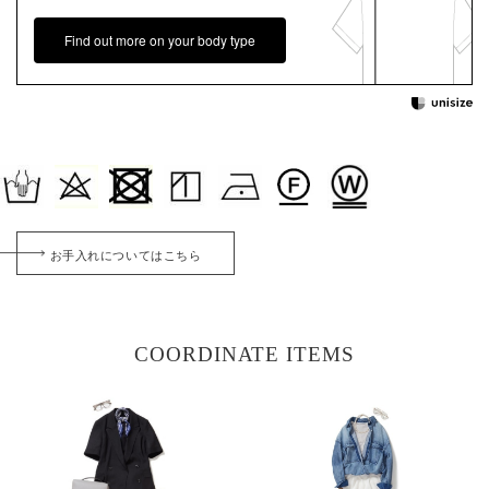
Find out more on your body type
お手入れについてはこちら
COORDINATE ITEMS