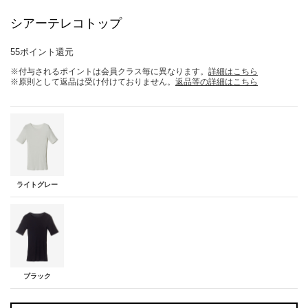
シアーテレコトップ
55ポイント還元
※付与されるポイントは会員クラス毎に異なります。
詳細はこちら
※原則として返品は受け付けておりません。
返品等の詳細はこちら
ライトグレー
ブラック