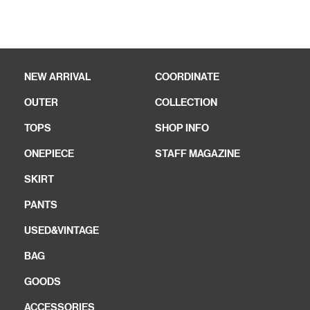
NEW ARRIVAL
COORDINATE
OUTER
COLLECTION
TOPS
SHOP INFO
ONEPIECE
STAFF MAGAZINE
SKIRT
PANTS
USED&VINTAGE
BAG
GOODS
ACCESSORIES