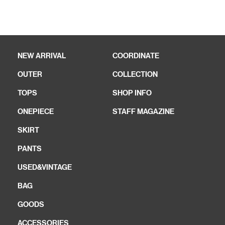
NEW ARRIVAL
COORDINATE
OUTER
COLLECTION
TOPS
SHOP INFO
ONEPIECE
STAFF MAGAZINE
SKIRT
PANTS
USED&VINTAGE
BAG
GOODS
ACCESSORIES