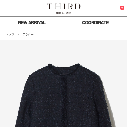
0
NEW ARRIVAL
COORDINATE
トップ
アウター