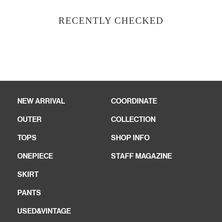
RECENTLY CHECKED
NEW ARRIVAL
COORDINATE
OUTER
COLLECTION
TOPS
SHOP INFO
ONEPIECE
STAFF MAGAZINE
SKIRT
PANTS
USED&VINTAGE