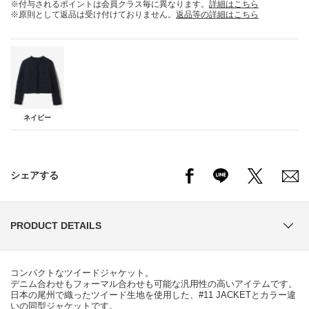
※付与されるポイントは会員クラス毎に異なります。
詳細はこちら
※原則として返品は受け付けておりません。
返品等の詳細はこちら
ネイビー
シェアする
PRODUCT DETAILS
コンパクトなツイードジャケット。
デニム合わせもフォーマル合わせも可能な汎用性の高いアイテムです。
日本の尾州で織ったツイード生地を使用した、#11 JACKETとカラー違
いの同型ジャケットです。