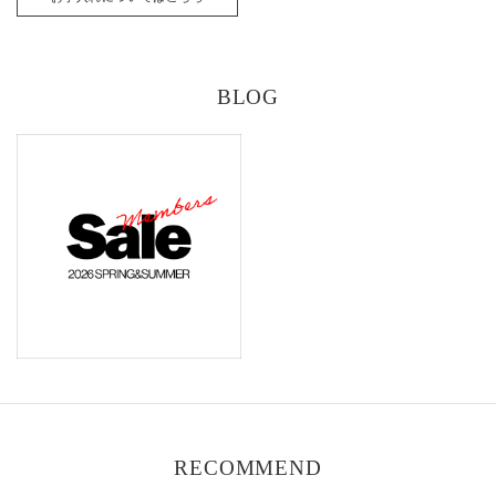
BLOG
RECOMMEND