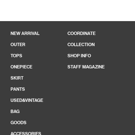
NEW ARRIVAL
COORDINATE
OUTER
COLLECTION
TOPS
SHOP INFO
ONEPIECE
STAFF MAGAZINE
SKIRT
PANTS
USED&VINTAGE
BAG
GOODS
ACCESSORIES