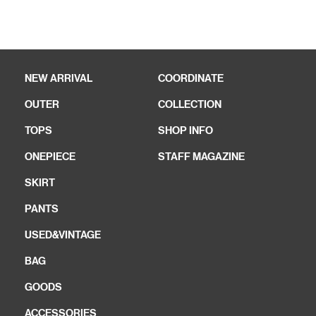
NEW ARRIVAL
COORDINATE
OUTER
COLLECTION
TOPS
SHOP INFO
ONEPIECE
STAFF MAGAZINE
SKIRT
PANTS
USED&VINTAGE
BAG
GOODS
ACCESSORIES