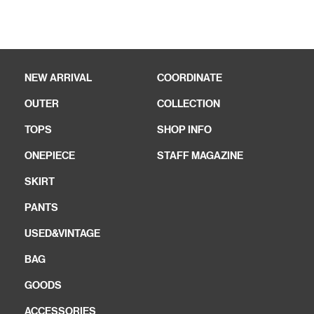
NEW ARRIVAL
COORDINATE
OUTER
COLLECTION
TOPS
SHOP INFO
ONEPIECE
STAFF MAGAZINE
SKIRT
PANTS
USED&VINTAGE
BAG
GOODS
ACCESSORIES