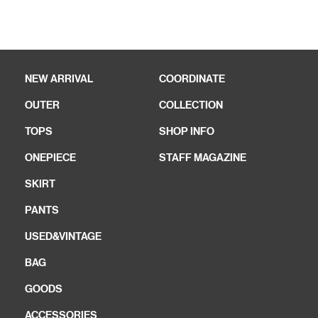
NEW ARRIVAL
COORDINATE
OUTER
COLLECTION
TOPS
SHOP INFO
ONEPIECE
STAFF MAGAZINE
SKIRT
PANTS
USED&VINTAGE
BAG
GOODS
ACCESSORIES