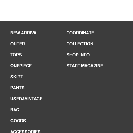
NEW ARRIVAL
COORDINATE
OUTER
COLLECTION
TOPS
SHOP INFO
ONEPIECE
STAFF MAGAZINE
SKIRT
PANTS
USED&VINTAGE
BAG
GOODS
ACCESSORIES