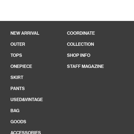
NEW ARRIVAL
COORDINATE
OUTER
COLLECTION
TOPS
SHOP INFO
ONEPIECE
STAFF MAGAZINE
SKIRT
PANTS
USED&VINTAGE
BAG
GOODS
ACCESSORIES