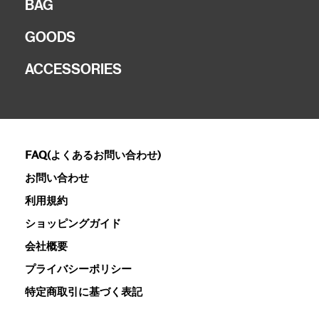
BAG
GOODS
ACCESSORIES
FAQ(よくあるお問い合わせ)
お問い合わせ
利用規約
ショッピングガイド
会社概要
プライバシーポリシー
特定商取引に基づく表記