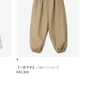
4
【一部予約】バルーンパンツ
¥36,300