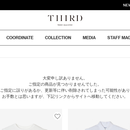
NEWS :
COORDINATE
COLLECTION
MEDIA
STAFF MA
大変申し訳ありません。
ご指定の商品が見つかりませんでした。
のご指定に誤りがあるか、更新等に伴い削除されてしまった可能性があ
お手数とは思いますが、下記リンクからサイトへ移動してください。