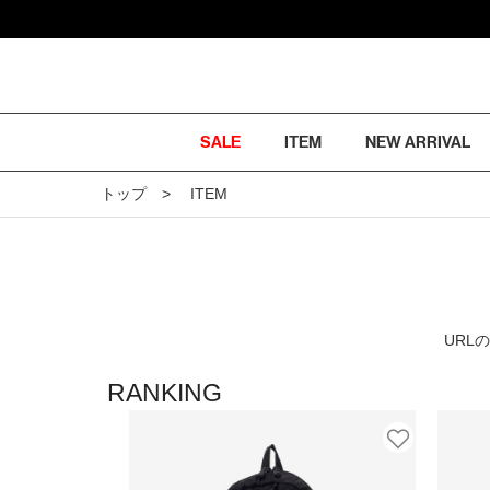
SALE
ITEM
NEW ARRIVAL
トップ
ITEM
URL
RANKING